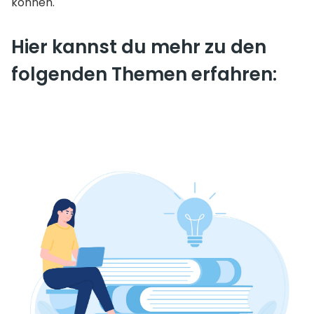
können. 
Hier kannst du mehr zu den 
folgenden Themen erfahren: