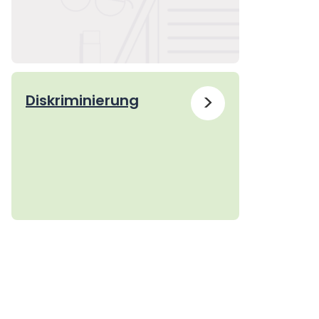
>
Diskriminierung