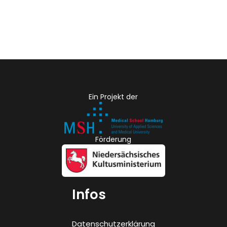
Ein Projekt der
Förderung
Infos
Datenschutzerklärung