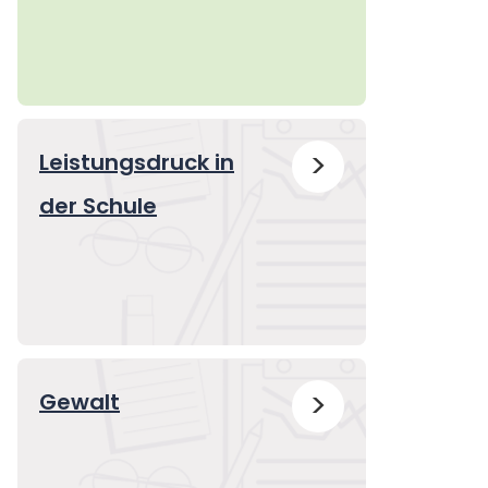
>
Leistungsdruck in
der Schule
>
Gewalt