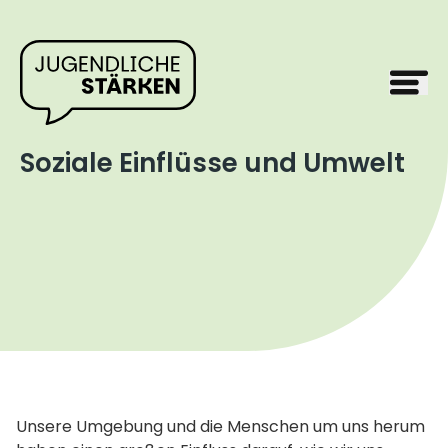
Soziale Einflüsse und Umwelt
Unsere Umgebung und die Menschen um uns herum 