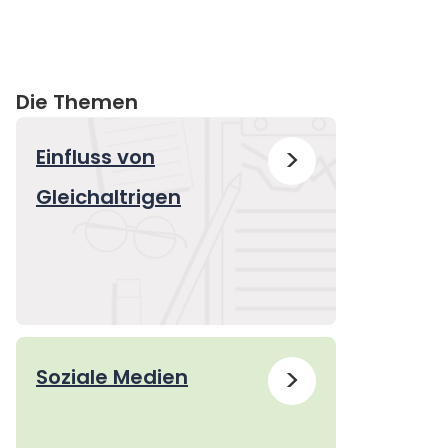
Die Themen
>
Einfluss von
Gleichaltrigen
>
Soziale Medien