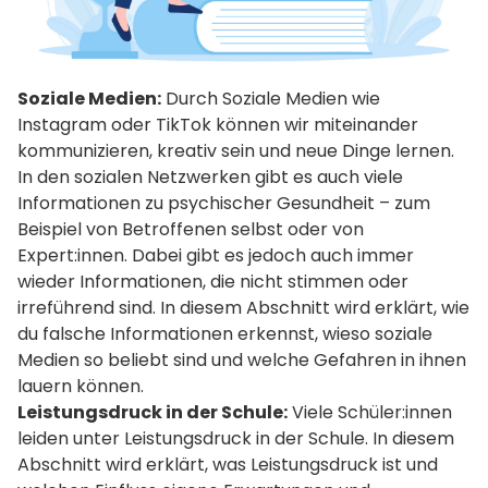
Soziale Medien:
 Durch Soziale Medien wie 
Instagram oder TikTok können wir miteinander 
kommunizieren, kreativ sein und neue Dinge lernen. 
In den sozialen Netzwerken gibt es auch viele 
Informationen zu psychischer Gesundheit – zum 
Beispiel von Betroffenen selbst oder von 
Expert:innen. Dabei gibt es jedoch auch immer 
wieder Informationen, die nicht stimmen oder 
irreführend sind. In diesem Abschnitt wird erklärt, wie 
du falsche Informationen erkennst, wieso soziale 
Medien so beliebt sind und welche Gefahren in ihnen 
lauern können.
Leistungsdruck in der Schule:
 Viele Schüler:innen 
leiden unter Leistungsdruck in der Schule. In diesem 
Abschnitt wird erklärt, was Leistungsdruck ist und 